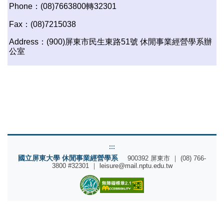
Phone：(08)7663800轉32301
Fax：(08)7215038
Address：(900)屏東市民生東路51號 休閒事業經營學系辦
公室
:::
國立屏東大學 休閒事業經營學系
900392 屏東市 ｜ (08) 766-
3800 #32301 ｜
leisure@mail.nptu.edu.tw